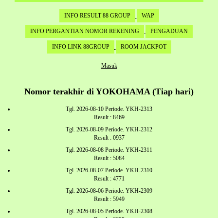
INFO RESULT 88 GROUP
WAP
INFO PERGANTIAN NOMOR REKENING
PENGADUAN
INFO LINK 88GROUP
ROOM JACKPOT
Masuk
Nomor terakhir di YOKOHAMA (Tiap hari)
Tgl. 2026-08-10 Periode. YKH-2313
Result : 8469
Tgl. 2026-08-09 Periode. YKH-2312
Result : 0937
Tgl. 2026-08-08 Periode. YKH-2311
Result : 5084
Tgl. 2026-08-07 Periode. YKH-2310
Result : 4771
Tgl. 2026-08-06 Periode. YKH-2309
Result : 5949
Tgl. 2026-08-05 Periode. YKH-2308