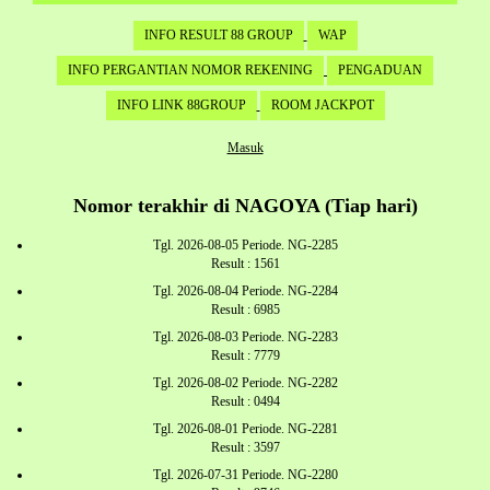
INFO RESULT 88 GROUP
WAP
INFO PERGANTIAN NOMOR REKENING
PENGADUAN
INFO LINK 88GROUP
ROOM JACKPOT
Masuk
Nomor terakhir di NAGOYA (Tiap hari)
Tgl. 2026-08-05 Periode. NG-2285
Result : 1561
Tgl. 2026-08-04 Periode. NG-2284
Result : 6985
Tgl. 2026-08-03 Periode. NG-2283
Result : 7779
Tgl. 2026-08-02 Periode. NG-2282
Result : 0494
Tgl. 2026-08-01 Periode. NG-2281
Result : 3597
Tgl. 2026-07-31 Periode. NG-2280