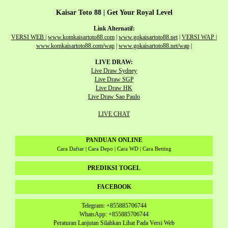
Kaisar Toto 88 | Get Your Royal Level
Link Alternatif:
VERSI WEB
|
www.komkaisartoto88.com
|
www.gokaisartoto88.net
|
VERSI WAP
|
www.komkaisartoto88.com/wap
|
www.gokaisartoto88.net/wap
|
LIVE DRAW:
Live Draw Sydney
Live Draw SGP
Live Draw HK
Live Draw Sao Paulo
LIVE CHAT
PANDUAN ONLINE
Cara Daftar | Cara Depo | Cara WD | Cara Betting
PREDIKSI TOGEL
FACEBOOK
Telegram: +855885706744
WhatsApp: +855885706744
Peraturan Lanjutan Silahkan Lihat Pada Versi Web