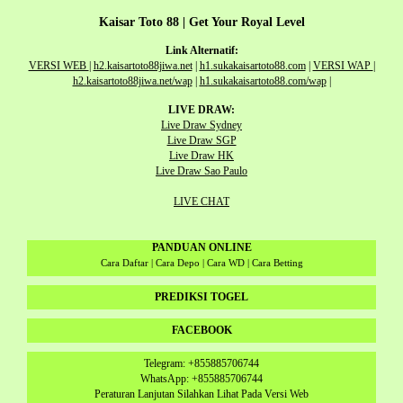
Kaisar Toto 88 | Get Your Royal Level
Link Alternatif:
VERSI WEB
|
h2.kaisartoto88jiwa.net
|
h1.sukakaisartoto88.com
|
VERSI WAP
|
h2.kaisartoto88jiwa.net/wap
|
h1.sukakaisartoto88.com/wap
|
LIVE DRAW:
Live Draw Sydney
Live Draw SGP
Live Draw HK
Live Draw Sao Paulo
LIVE CHAT
PANDUAN ONLINE
Cara Daftar | Cara Depo | Cara WD | Cara Betting
PREDIKSI TOGEL
FACEBOOK
Telegram: +855885706744
WhatsApp: +855885706744
Peraturan Lanjutan Silahkan Lihat Pada Versi Web