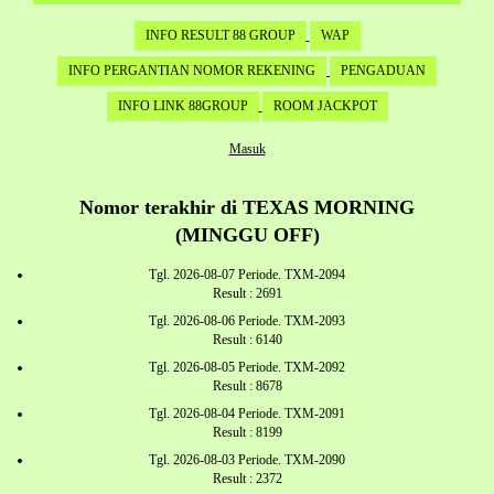
INFO RESULT 88 GROUP
WAP
INFO PERGANTIAN NOMOR REKENING
PENGADUAN
INFO LINK 88GROUP
ROOM JACKPOT
Masuk
Nomor terakhir di TEXAS MORNING
(MINGGU OFF)
Tgl. 2026-08-07 Periode. TXM-2094
Result : 2691
Tgl. 2026-08-06 Periode. TXM-2093
Result : 6140
Tgl. 2026-08-05 Periode. TXM-2092
Result : 8678
Tgl. 2026-08-04 Periode. TXM-2091
Result : 8199
Tgl. 2026-08-03 Periode. TXM-2090
Result : 2372