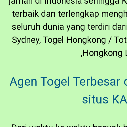
jaman di Indonesia sehingga
terbaik dan terlengkap mengh
seluruh dunia yang terdiri dar
Sydney, Togel Hongkong / Tot
,Hongkong L
Agen Togel Terbesar 
situs K