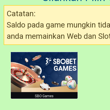
Catatan:
Saldo pada game mungkin tida
anda memainkan Web dan Slo
SBO Games