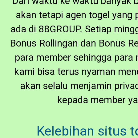
Dari waktu ke waktu banyak b
akan tetapi agen togel yang 
ada di 88GROUP. Setiap min
Bonus Rollingan dan Bonus Re
para member sehingga para m
kami bisa terus nyaman me
akan selalu menjamin priv
kepada member yan
Kelebihan situs t