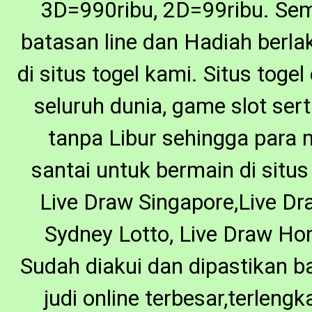
3D=990ribu, 2D=99ribu. Semu
batasan line dan Hadiah berl
di situs togel kami. Situs toge
seluruh dunia, game slot ser
tanpa Libur sehingga para
santai untuk bermain di situ
Live Draw Singapore,Live Dr
Sydney Lotto, Live Draw Ho
Sudah diakui dan dipastikan
judi online terbesar,terlen