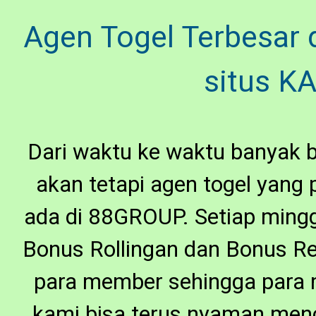
Agen Togel Terbesar 
situs K
Dari waktu ke waktu banyak b
akan tetapi agen togel yang 
ada di 88GROUP. Setiap min
Bonus Rollingan dan Bonus Re
para member sehingga para m
kami bisa terus nyaman me