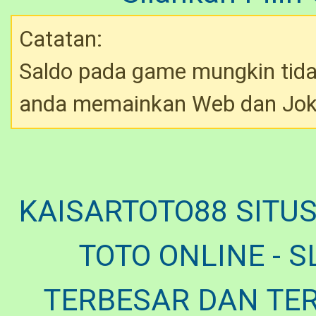
Catatan:
Saldo pada game mungkin tida
anda memainkan Web dan Jok
KAISARTOTO88 SITUS
TOTO ONLINE - S
TERBESAR DAN TER