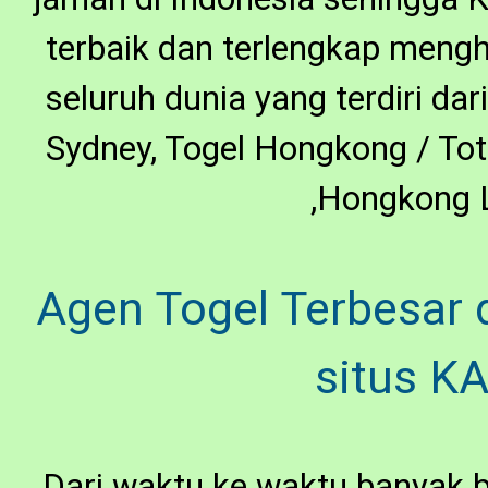
terbaik dan terlengkap mengh
seluruh dunia yang terdiri dar
Sydney, Togel Hongkong / Tot
,Hongkong L
Agen Togel Terbesar 
situs K
Dari waktu ke waktu banyak b