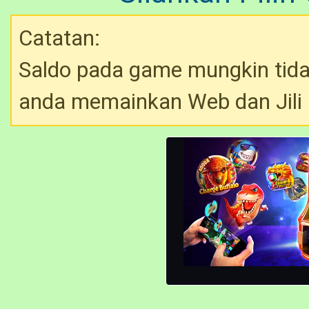
Catatan:
Saldo pada game mungkin tida
anda memainkan Web dan Jil