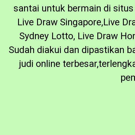
santai untuk bermain di situ
Live Draw Singapore,Live Dr
Sydney Lotto, Live Draw Ho
Sudah diakui dan dipastikan
judi online terbesar,terlen
pe