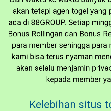
akan tetapi agen togel yang 
ada di 88GROUP. Setiap min
Bonus Rollingan dan Bonus Re
para member sehingga para m
kami bisa terus nyaman me
akan selalu menjamin priv
kepada member yan
Kelebihan situs t