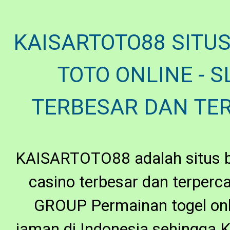
KAISARTOTO88 SITUS
TOTO ONLINE - S
TERBESAR DAN TER
KAISARTOTO88 adalah situs ban
casino terbesar dan terperc
GROUP Permainan togel onli
jaman di Indonesia sehingga